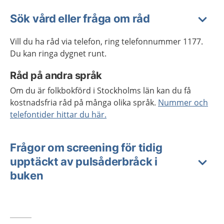
Sök vård eller fråga om råd
Vill du ha råd via telefon, ring telefonnummer 1177.
Du kan ringa dygnet runt.
Råd på andra språk
Om du är folkbokförd i Stockholms län kan du få
kostnadsfria råd på många olika språk.
Nummer och
telefontider hittar du här.
Frågor om screening för tidig
upptäckt av pulsåderbråck i
buken