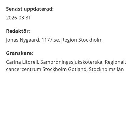
Senast uppdaterad
:
2026-03-31
Redaktör
:
Jonas
Nygaard,
1177.se, Region Stockholm
Granskare
:
Carina
Litorell,
Samordningssjuksköterska,
Regionalt
cancercentrum Stockholm Gotland,
Stockholms län