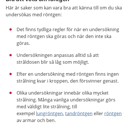
Här är saker som kan vara bra att känna till om du ska
undersökas med röntgen:
Det finns tydliga regler för när en undersökning
med röntgen ska göras och när den inte ska
göras.
Undersökningen anpassas alltid så att
stråldosen blir så låg som möjligt.
Efter en undersökning med röntgen finns ingen
strålning kvar i kroppen, den försvinner genast.
Olika undersökningar innebär olika mycket
strålning. Många vanliga undersökningar görs
med väldigt lite strålning, till
exempel
lungröntgen
,
tandröntgen
eller
röntgen
av armar och ben.