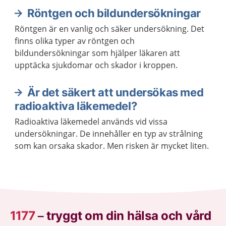
Röntgen och bildundersökningar
Röntgen är en vanlig och säker undersökning. Det
finns olika typer av röntgen och
bildundersökningar som hjälper läkaren att
upptäcka sjukdomar och skador i kroppen.
Är det säkert att undersökas med
radioaktiva läkemedel?
Radioaktiva läkemedel används vid vissa
undersökningar. De innehåller en typ av strålning
som kan orsaka skador. Men risken är mycket liten.
1177
–
tryggt om din hälsa och vård