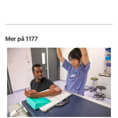
Mer på 1177