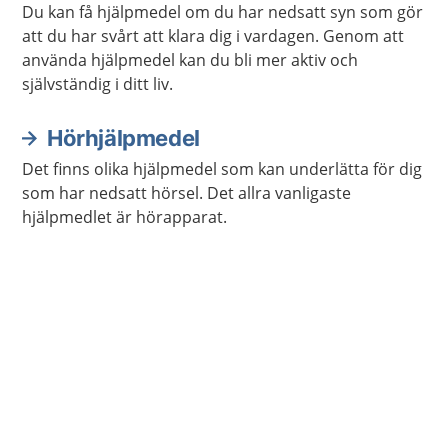
Du kan få hjälpmedel om du har nedsatt syn som gör
att du har svårt att klara dig i vardagen. Genom att
använda hjälpmedel kan du bli mer aktiv och
självständig i ditt liv.
Hörhjälpmedel
Det finns olika hjälpmedel som kan underlätta för dig
som har nedsatt hörsel. Det allra vanligaste
hjälpmedlet är hörapparat.