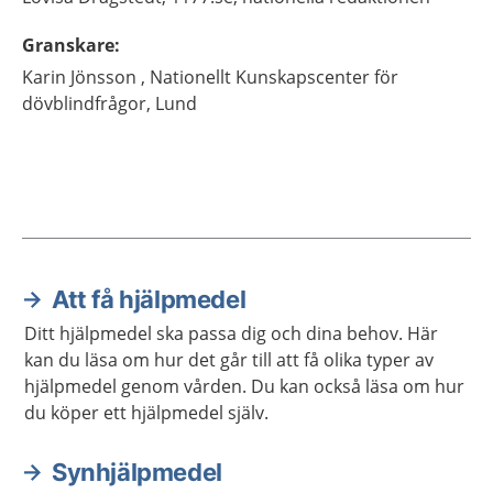
Granskare
:
Karin
Jönsson ,
Nationellt Kunskapscenter för
dövblindfrågor,
Lund
Att få hjälpmedel
Aktuella artiklar
Ditt hjälpmedel ska passa dig och dina behov. Här
kan du läsa om hur det går till att få olika typer av
hjälpmedel genom vården. Du kan också läsa om hur
du köper ett hjälpmedel själv.
Synhjälpmedel