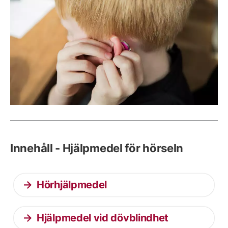
Innehåll - Hjälpmedel för hörseln
Hörhjälpmedel
Hjälpmedel vid dövblindhet