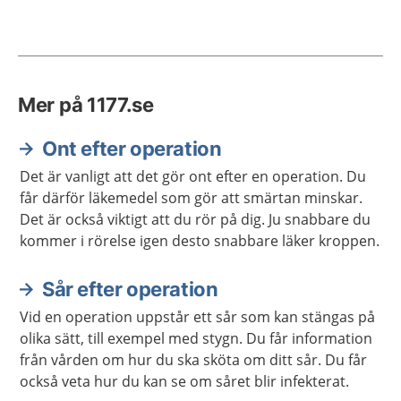
Mer på 1177.se
Ont efter operation
Det är vanligt att det gör ont efter en operation. Du
får därför läkemedel som gör att smärtan minskar.
Det är också viktigt att du rör på dig. Ju snabbare du
kommer i rörelse igen desto snabbare läker kroppen.
Sår efter operation
Vid en operation uppstår ett sår som kan stängas på
olika sätt, till exempel med stygn. Du får information
från vården om hur du ska sköta om ditt sår. Du får
också veta hur du kan se om såret blir infekterat.