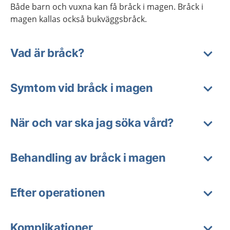
Både barn och vuxna kan få bråck i magen. Bråck i
magen kallas också bukväggsbråck.
Vad är bråck?
Symtom vid bråck i magen
När och var ska jag söka vård?
Behandling av bråck i magen
Efter operationen
Komplikationer