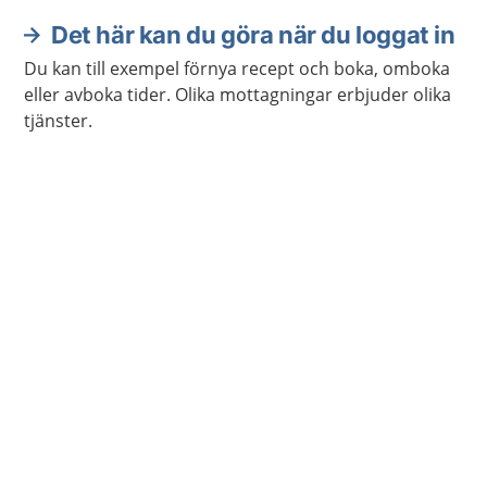
Det här kan du göra när du loggat in
Du kan till exempel förnya recept och boka, omboka
eller avboka tider. Olika mottagningar erbjuder olika
tjänster.