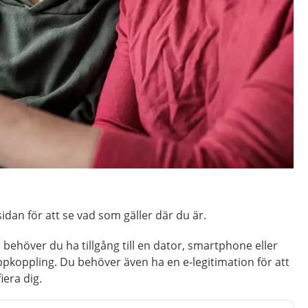
idan för att se vad som gäller där du är.
 behöver du ha tillgång till en dator, smartphone eller
pkoppling. Du behöver även ha en e-legitimation för att
iera dig.