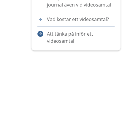
journal även vid videosamtal
Vad kostar ett videosamtal?
Att tänka på inför ett
videosamtal