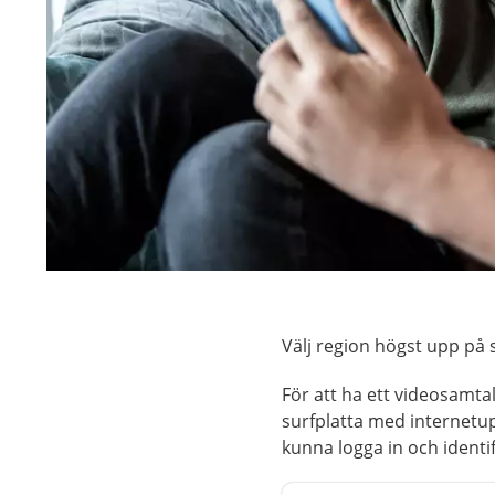
Välj region högst upp på s
För att ha ett videosamtal
surfplatta med internetup
kunna logga in och identif