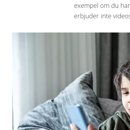
exempel om du har 
erbjuder inte video