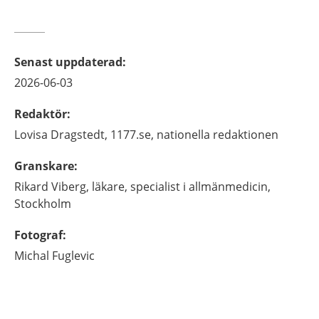
Senast uppdaterad
:
2026-06-03
Redaktör
:
Lovisa
Dragstedt,
1177.se, nationella redaktionen
Granskare
:
Rikard
Viberg,
läkare, specialist i allmänmedicin,
Stockholm
Fotograf
:
Michal
Fuglevic