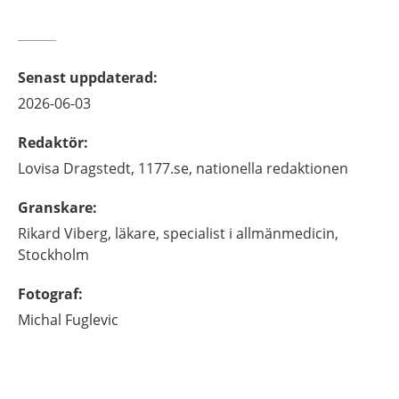
Senast uppdaterad
:
2026-06-03
Redaktör
:
Lovisa
Dragstedt,
1177.se, nationella redaktionen
Granskare
:
Rikard
Viberg,
läkare, specialist i allmänmedicin,
Stockholm
Fotograf
:
Michal
Fuglevic