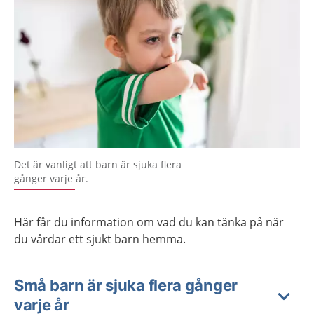
Det är vanligt att barn är sjuka flera
gånger varje år.
Här får du information om vad du kan tänka på när
du vårdar ett sjukt barn hemma.
Små barn är sjuka flera gånger
varje år