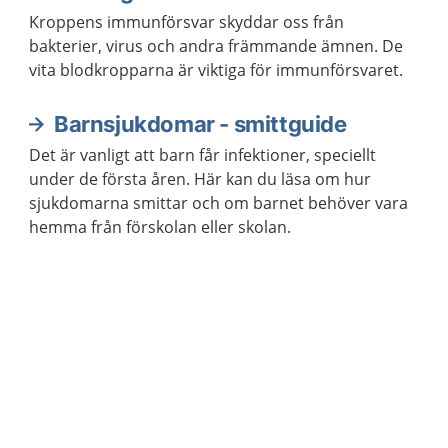
Kroppens immunförsvar skyddar oss från
bakterier, virus och andra främmande ämnen. De
vita blodkropparna är viktiga för immunförsvaret.
Barnsjukdomar - smittguide
Det är vanligt att barn får infektioner, speciellt
under de första åren. Här kan du läsa om hur
sjukdomarna smittar och om barnet behöver vara
hemma från förskolan eller skolan.