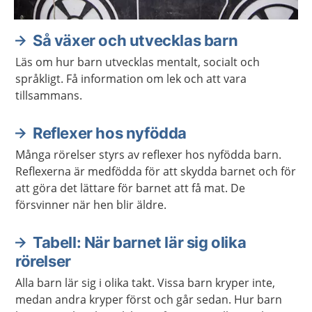
Så växer och utvecklas barn
Läs om hur barn utvecklas mentalt, socialt och
språkligt. Få information om lek och att vara
tillsammans.
Reflexer hos nyfödda
Många rörelser styrs av reflexer hos nyfödda barn.
Reflexerna är medfödda för att skydda barnet och för
att göra det lättare för barnet att få mat. De
försvinner när hen blir äldre.
Tabell: När barnet lär sig olika
rörelser
Alla barn lär sig i olika takt. Vissa barn kryper inte,
medan andra kryper först och går sedan. Hur barn