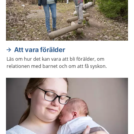
Att vara förälder
Läs om hur det kan vara att bli förälder, om
relationen med barnet och om att få syskon.