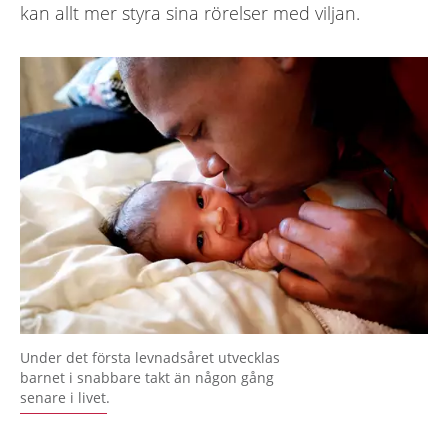
kan allt mer styra sina rörelser med viljan.
Under det första levnadsåret utvecklas
barnet i snabbare takt än någon gång
senare i livet.