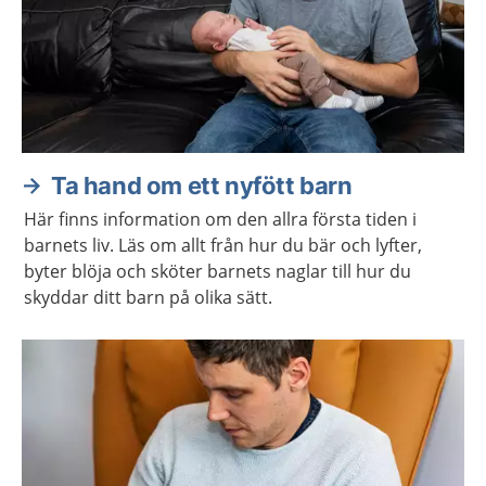
Ta hand om ett nyfött barn
Här finns information om den allra första tiden i
barnets liv. Läs om allt från hur du bär och lyfter,
byter blöja och sköter barnets naglar till hur du
skyddar ditt barn på olika sätt.