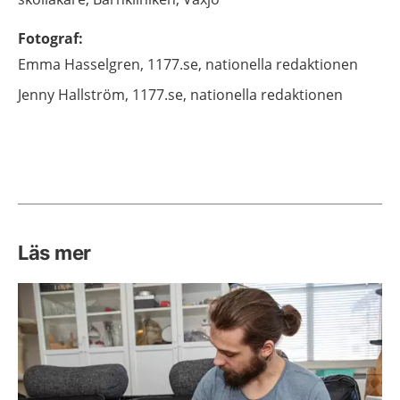
Fotograf
:
Emma
Hasselgren,
1177.se, nationella redaktionen
Jenny
Hallström,
1177.se, nationella redaktionen
Läs mer