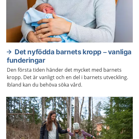
Det nyfödda barnets kropp – vanliga
funderingar
Den första tiden händer det mycket med barnets
kropp. Det är vanligt och en del i barnets utveckling.
Ibland kan du behöva söka vård.