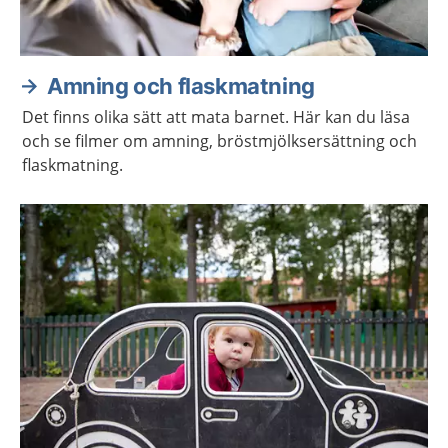
Amning och flaskmatning
Det finns olika sätt att mata barnet. Här kan du läsa
och se filmer om amning, bröstmjölksersättning och
flaskmatning.