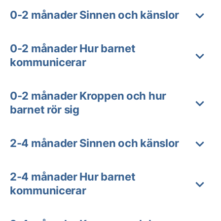
0-2 månader Sinnen och känslor
0-2 månader Hur barnet
kommunicerar
0-2 månader Kroppen och hur
barnet rör sig
2-4 månader Sinnen och känslor
2-4 månader Hur barnet
kommunicerar