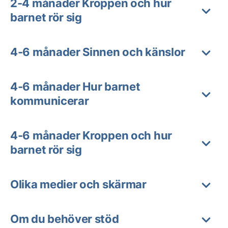
2-4 månader Kroppen och hur
barnet rör sig
4-6 månader Sinnen och känslor
4-6 månader Hur barnet
kommunicerar
4-6 månader Kroppen och hur
barnet rör sig
Olika medier och skärmar
Om du behöver stöd