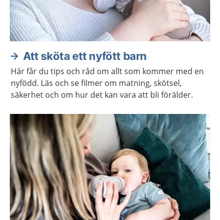
Att sköta ett nyfött barn
Här får du tips och råd om allt som kommer med en
nyfödd. Läs och se filmer om matning, skötsel,
säkerhet och om hur det kan vara att bli förälder.