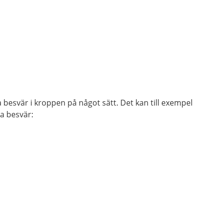
a besvär i kroppen på något sätt. Det kan till exempel
sa besvär: