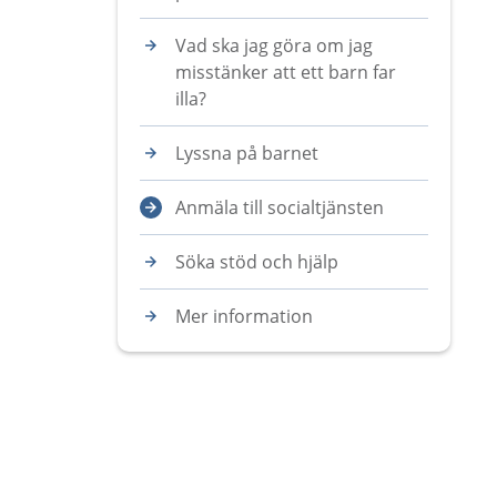
Vad ska jag göra om jag
misstänker att ett barn far
illa?
Lyssna på barnet
Anmäla till socialtjänsten
Söka stöd och hjälp
Mer information