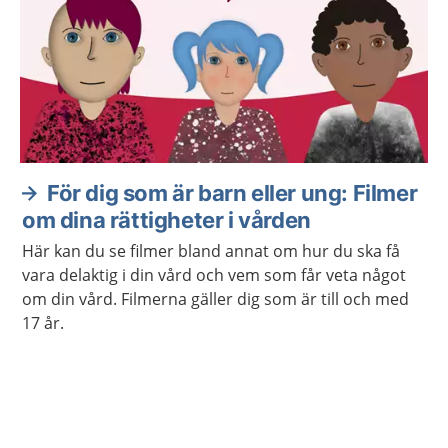
För dig som är barn eller ung: Filmer
om dina rättigheter i vården
Här kan du se filmer bland annat om hur du ska få
vara delaktig i din vård och vem som får veta något
om din vård. Filmerna gäller dig som är till och med
17 år.