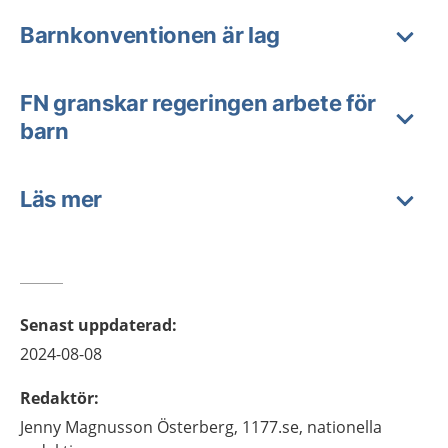
Barnkonventionen är lag
FN granskar regeringen arbete för
barn
Läs mer
Senast uppdaterad
:
2024-08-08
Redaktör
:
Jenny
Magnusson Österberg,
1177.se, nationella