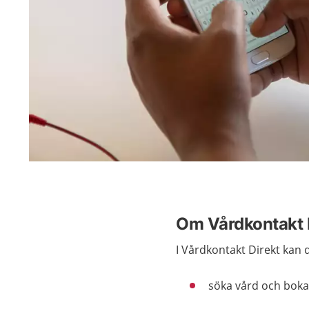
Om Vårdkontakt 
I Vårdkontakt Direkt kan 
söka vård och boka 