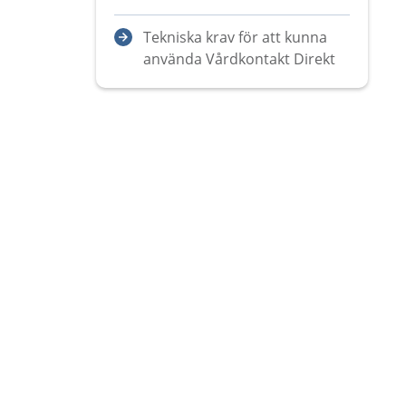
Tekniska krav för att kunna
använda Vårdkontakt Direkt