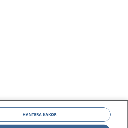
HANTERA KAKOR