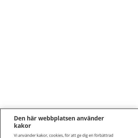
Den här webbplatsen använder
kakor
Vi använder kakor, cookies, för att ge dig en förbättrad