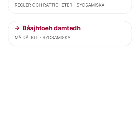
REGLER OCH RÄTTIGHETER - SYDSAMISKA
Båajhtoeh damtedh
MÅ DÅLIGT - SYDSAMISKA