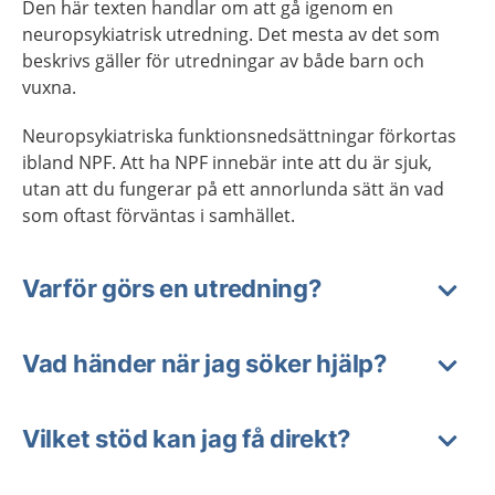
Den här texten handlar om att gå igenom en
neuropsykiatrisk utredning. Det mesta av det som
beskrivs gäller för utredningar av både barn och
vuxna.
Neuropsykiatriska funktionsnedsättningar förkortas
ibland NPF. Att ha NPF innebär inte att du är sjuk,
utan att du fungerar på ett annorlunda sätt än vad
som oftast förväntas i samhället.
Varför görs en utredning?
Vad händer när jag söker hjälp?
Vilket stöd kan jag få direkt?