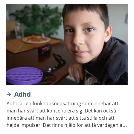
Adhd
Adhd är en funktionsnedsättning som innebär att
man har svårt att koncentrera sig. Det kan också
innebära att man har svårt att sitta stilla och att
hejda impulser. Det finns hjälp för att få vardagen att
fungera.