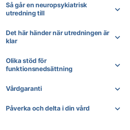
Så går en neuropsykiatrisk
utredning till
Det här händer när utredningen är
klar
Olika stöd för
funktionsnedsättning
Vårdgaranti
Påverka och delta i din vård