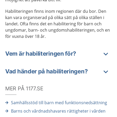
Habiliteringen finns inom regionen där du bor. Den
kan vara organiserad på olika sätt på olika ställen i
landet. Ofta finns det en habilitering för barn och
ungdomar, barn- och ungdomshabiliteringen, och en
för vuxna över 18 år.
Vem är habiliteringen för?
Vad händer på habiliteringen?
MER PÅ 1177.SE
Samhällsstöd till barn med funktionsnedsättning
Barns och vårdnadshavares rättigheter i vården