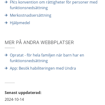
FN:s konvention om rättigheter för personer med
funktionsnedsättning
Merkostnadsersättning
Hjälpmedel
MER PÅ ANDRA WEBBPLATSER
Opratat - för hela familjen när barn har en
funktionsnedsättning
App: Besök habiliteringen​ med Undra
Senast uppdaterad
:
2024-10-14