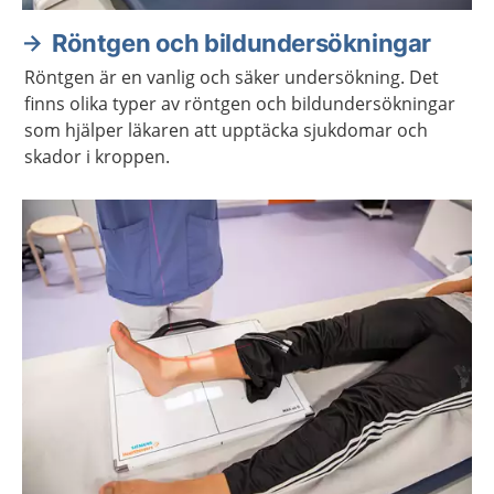
Röntgen och bildundersökningar
Röntgen är en vanlig och säker undersökning. Det
finns olika typer av röntgen och bildundersökningar
som hjälper läkaren att upptäcka sjukdomar och
skador i kroppen.