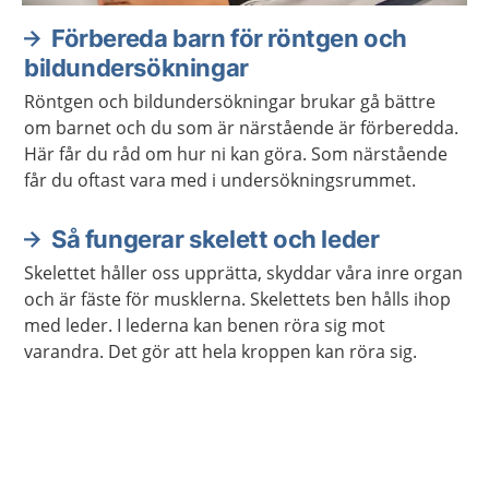
Förbereda barn för röntgen och
bildundersökningar
Röntgen och bildundersökningar brukar gå bättre
om barnet och du som är närstående är förberedda.
Här får du råd om hur ni kan göra. Som närstående
får du oftast vara med i undersökningsrummet.
Så fungerar skelett och leder
Skelettet håller oss upprätta, skyddar våra inre organ
och är fäste för musklerna. Skelettets ben hålls ihop
med leder. I lederna kan benen röra sig mot
varandra. Det gör att hela kroppen kan röra sig.