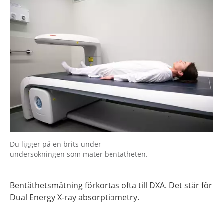
Du ligger på en brits under
undersökningen som mäter bentätheten.
Bentäthetsmätning förkortas ofta till DXA. Det står för
Dual Energy X-ray absorptiometry.