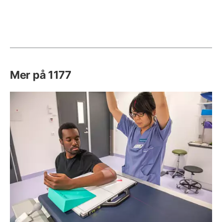
Mer på 1177