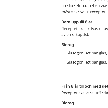
Här kan du se vad du ka
måste skriva ut receptet.
Barn upp till 8 år
Receptet ska skrivas ut a
av en ortoptist.
Bidrag
Glasögon, ett par glas,
Glasögon, ett par glas, 
Från 8 år till och med det
Receptet ska vara utfärdat
Bidrag