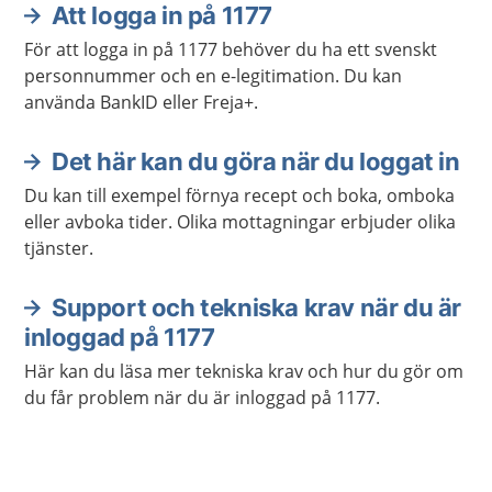
Att logga in på 1177
Aktuella artiklar
För att logga in på 1177 behöver du ha ett svenskt
personnummer och en e-legitimation. Du kan
använda BankID eller Freja+.
Det här kan du göra när du loggat in
Du kan till exempel förnya recept och boka, omboka
eller avboka tider. Olika mottagningar erbjuder olika
tjänster.
Support och tekniska krav när du är
inloggad på 1177
Här kan du läsa mer tekniska krav och hur du gör om
du får problem när du är inloggad på 1177.