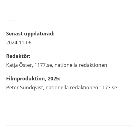
Senast uppdaterad
:
2024-11-06
Redaktör
:
Katja
Öster,
1177.se, nationella redaktionen
Filmproduktion, 2025
:
Peter Sundqvist, nationella redaktionen 1177.se