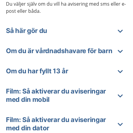
Du väljer själv om du vill ha avisering med sms eller e-
post eller båda.
Så här gör du
Om du är vårdnadshavare för barn
Om du har fyllt 13 år
Film: Så aktiverar du aviseringar
med din mobil
Film: Så aktiverar du aviseringar
med din dator