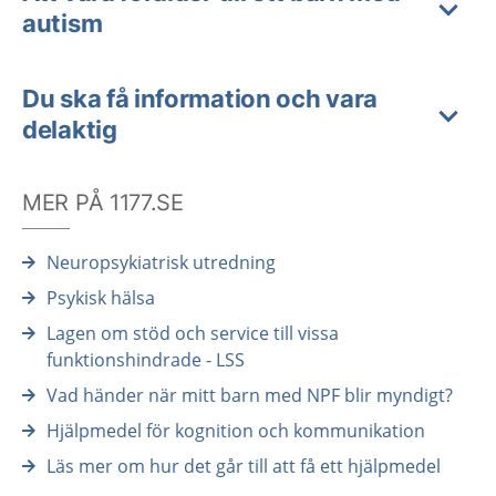
autism
Du ska få information och vara
delaktig
MER PÅ 1177.SE
Neuropsykiatrisk utredning
Psykisk hälsa
Lagen om stöd och service till vissa
funktionshindrade - LSS
Vad händer när mitt barn med NPF blir myndigt?
Hjälpmedel för kognition och kommunikation
Läs mer om hur det går till att få ett hjälpmedel