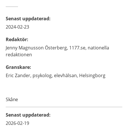
Senast uppdaterad
:
2024-02-23
Redaktör
:
Jenny
Magnusson Österberg,
1177.se, nationella
redaktionen
Granskare
:
Eric
Zander,
psykolog,
elevhälsan,
Helsingborg
Skåne
Senast uppdaterad
:
2026-02-19