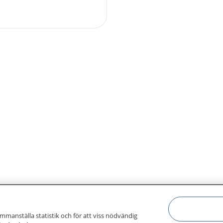
ammanställa statistik och för att viss nödvändig