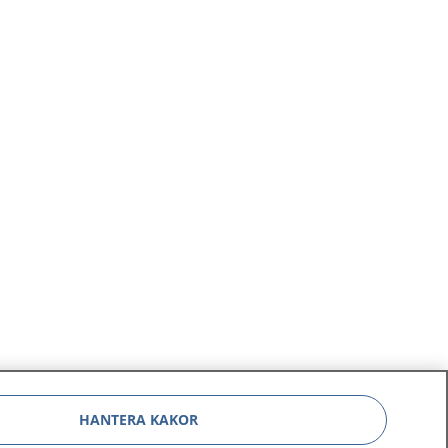
HANTERA KAKOR