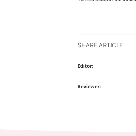
SHARE ARTICLE
Editor
:
Reviewer
: