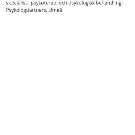
specialist i psykoterapi och psykologisk behandling,
Psykologpartners,
Umeå