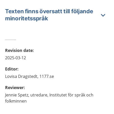
Texten finns översatt till följande
minoritetsspråk
Revision date
:
2025-03-12
Editor
:
Lovisa
Dragstedt,
1177.se
Reviewer
:
Jennie
Spetz,
utredare,
Institutet för språk och
folkminnen