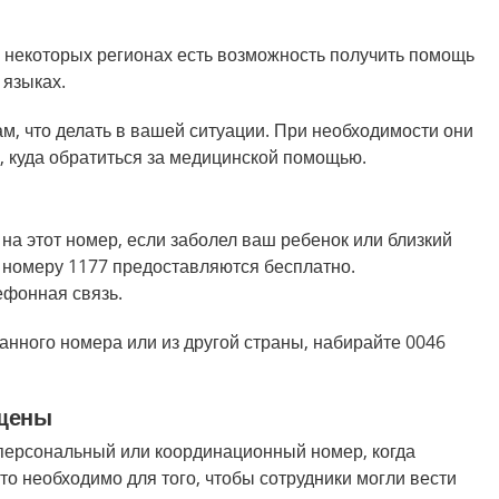
В некоторых регионах есть возможность получить помощь
 языках.
м, что делать в вашей ситуации. При необходимости они
ь, куда обратиться за медицинской помощью.
на этот номер, если заболел ваш ребенок или близкий
о номеру 1177 предоставляются бесплатно.
ефонная связь.
анного номера или из другой страны, набирайте 0046
щены
персональный или координационный номер, когда
то необходимо для того, чтобы сотрудники могли вести