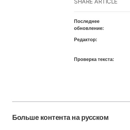
SHARE ARTICLE
Последнее
обновление
:
Редактор
:
Проверка текста
:
Больше контента на русском