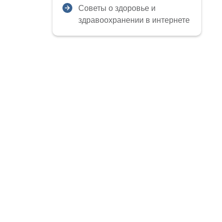
Советы о здоровье и
здравоохранении в интернете