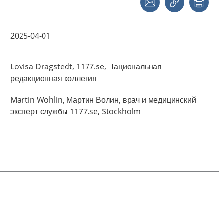
2025-04-01
Lovisa
Dragstedt,
1177.se, Национальная
редакционная коллегия
Martin
Wohlin,
Мартин Волин, врач и медицинский
эксперт службы 1177.se,
Stockholm