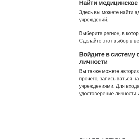
Найти медицинское
Здесь вы можете найти а
учреждений.
Выберите регион, в кото
Сделайте этот выбор в в
Войдите в систему
личности
Вы также можете авторизо
прочего, записываться н
учреждениями. Для входа
удостоверение личности 