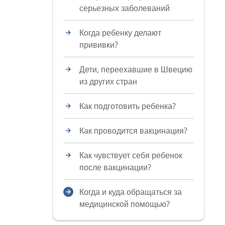
серьезных заболеваний
Когда ребенку делают
прививки?
Дети, переехавшие в Швецию
из других стран
Как подготовить ребенка?
Как проводится вакцинация?
Как чувствует себя ребенок
после вакцинации?
Когда и куда обращаться за
медицинской помощью?