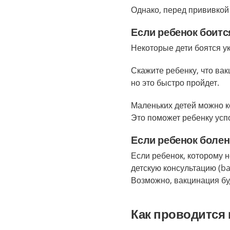
Однако, перед прививкой 
Если ребенок боитс
Некоторые дети боятся ук
Скажите ребенку, что ва
но это быстро пройдет.
Маленьких детей можно к
Это поможет ребенку усп
Если ребенок болен
Если ребенок, которому н
детскую консультацию (ba
Возможно, вакцинация бу
Как проводится