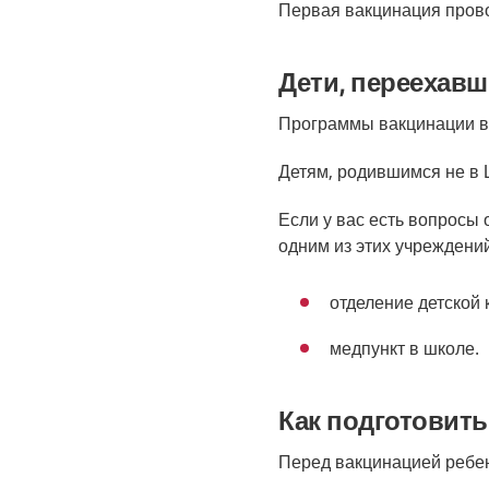
Первая вакцинация прово
Дети, переехавш
Программы вакцинации в 
Детям, родившимся не в 
Если у вас есть вопросы 
одним из этих учреждени
отделение детской 
медпункт в школе.
Как подготовить
Перед вакцинацией ребенк