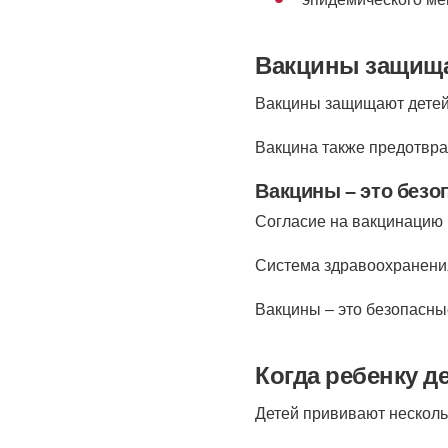
Вакцины защища
Вакцины защищают детей
Вакцина также предотвра
Вакцины – это безо
Согласие на вакцинацию
Система здравоохранени
Вакцины – это безопасны
Когда ребенку д
Детей прививают нескольк