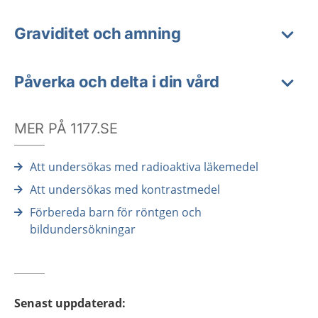
Graviditet och amning
Påverka och delta i din vård
MER PÅ 1177.SE
Att undersökas med radioaktiva läkemedel
Att undersökas med kontrastmedel
Förbereda barn för röntgen och
bildundersökningar
Senast uppdaterad
: