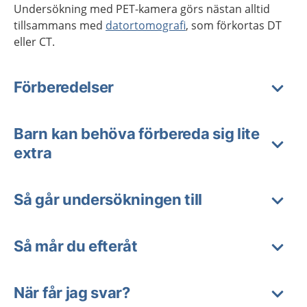
Undersökning med PET-kamera görs nästan alltid
tillsammans med
datortomografi
, som förkortas DT
eller CT.
Förberedelser
Barn kan behöva förbereda sig lite
extra
Så går undersökningen till
Så mår du efteråt
När får jag svar?