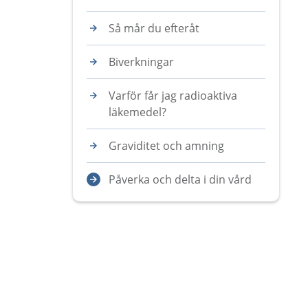
Så mår du efteråt
Biverkningar
Varför får jag radioaktiva
läkemedel?
Graviditet och amning
Påverka och delta i din vård