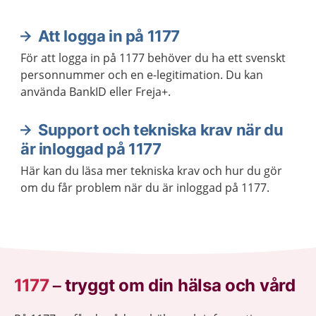
Att logga in på 1177
Aktuella artiklar
För att logga in på 1177 behöver du ha ett svenskt
personnummer och en e-legitimation. Du kan
använda BankID eller Freja+.
Support och tekniska krav när du
är inloggad på 1177
Här kan du läsa mer tekniska krav och hur du gör
om du får problem när du är inloggad på 1177.
1177
–
tryggt om din hälsa och vård