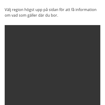
Välj region högst upp på sidan för att få information
om vad som gäller där du bor.