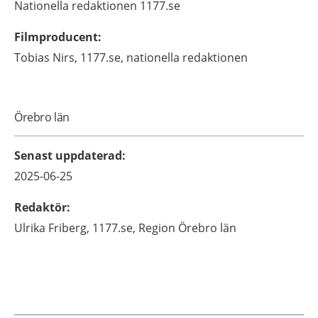
Nationella redaktionen
1177.se
Filmproducent
:
Tobias
Nirs,
1177.se, nationella redaktionen
Örebro län
Senast uppdaterad
:
2025-06-25
Redaktör
:
Ulrika
Friberg,
1177.se, Region Örebro län