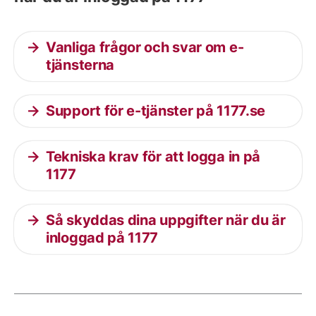
Vanliga frågor och svar om e-
tjänsterna
Support för e-tjänster på 1177.se
Tekniska krav för att logga in på
1177
Så skyddas dina uppgifter när du är
inloggad på 1177