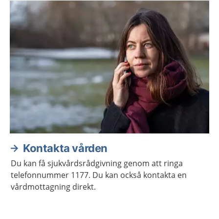
Kontakta vården
Du kan få sjukvårdsrådgivning genom att ringa
telefonnummer 1177. Du kan också kontakta en
vårdmottagning direkt.