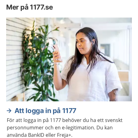
Mer på 1177.se
Att logga in på 1177
För att logga in på 1177 behöver du ha ett svenskt
personnummer och en e-legitimation. Du kan
använda BankID eller Freja+.