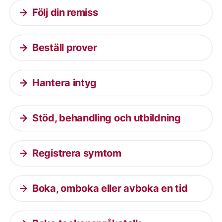
Följ din remiss
Beställ prover
Hantera intyg
Stöd, behandling och utbildning
Registrera symtom
Boka, omboka eller avboka en tid