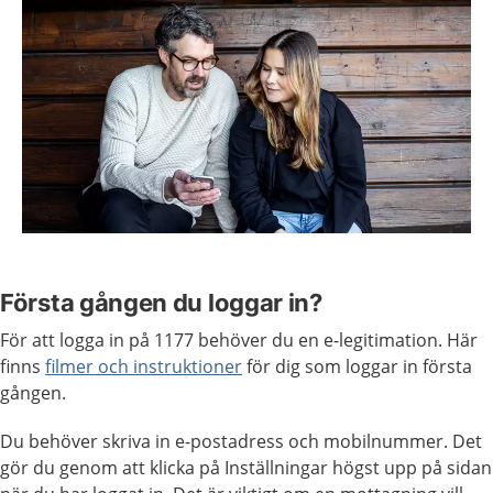
Första gången du loggar in?
För att logga in på 1177 behöver du en e-legitimation. Här
finns
filmer och instruktioner
för dig som loggar in första
gången.
Du behöver skriva in e-postadress och mobilnummer. Det
gör du genom att klicka på Inställningar högst upp på sidan