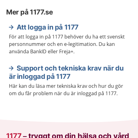
Mer på 1177.se
Att logga in på 1177
För att logga in på 1177 behöver du ha ett svenskt
personnummer och en e-legitimation. Du kan
använda BankID eller Freja+.
Support och tekniska krav när du
är inloggad på 1177
Här kan du läsa mer tekniska krav och hur du gör
om du får problem när du är inloggad på 1177.
1177
–
tryggt om din hälsa och vård