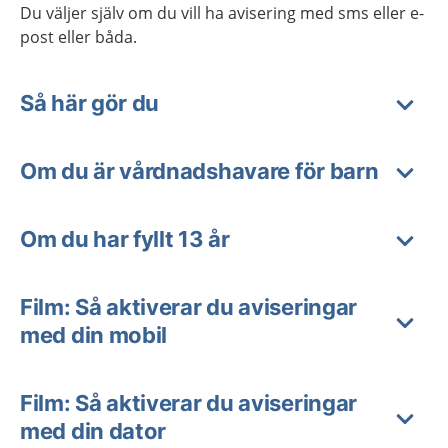
Du väljer själv om du vill ha avisering med sms eller e-
post eller båda.
Så här gör du
Om du är vårdnadshavare för barn
Om du har fyllt 13 år
Film: Så aktiverar du aviseringar
med din mobil
Film: Så aktiverar du aviseringar
med din dator