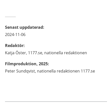
Senast uppdaterad
:
2024-11-06
Redaktör
:
Katja
Öster,
1177.se, nationella redaktionen
Filmproduktion, 2025
:
Peter Sundqvist, nationella redaktionen 1177.se