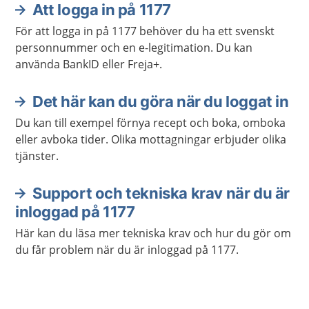
Att logga in på 1177
Aktuella artiklar
För att logga in på 1177 behöver du ha ett svenskt
personnummer och en e-legitimation. Du kan
använda BankID eller Freja+.
Det här kan du göra när du loggat in
Du kan till exempel förnya recept och boka, omboka
eller avboka tider. Olika mottagningar erbjuder olika
tjänster.
Support och tekniska krav när du är
inloggad på 1177
Här kan du läsa mer tekniska krav och hur du gör om
du får problem när du är inloggad på 1177.