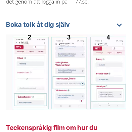
det genom att logga in på 1177.se.
Boka tolk åt dig själv
Teckenspråkig film om hur du