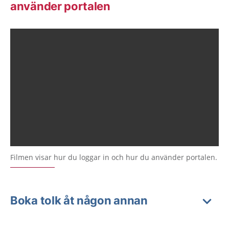
använder portalen
Filmen visar hur du loggar in och hur du använder portalen.
Boka tolk åt någon annan