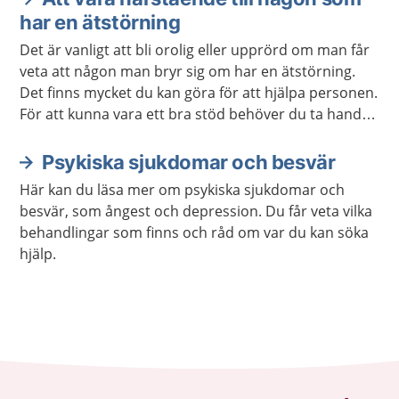
har en ätstörning
Det är vanligt att bli orolig eller upprörd om man får
veta att någon man bryr sig om har en ätstörning.
Det finns mycket du kan göra för att hjälpa personen.
För att kunna vara ett bra stöd behöver du ta hand
om dig själv.
Psykiska sjukdomar och besvär
Här kan du läsa mer om psykiska sjukdomar och
besvär, som ångest och depression. Du får veta vilka
behandlingar som finns och råd om var du kan söka
hjälp.