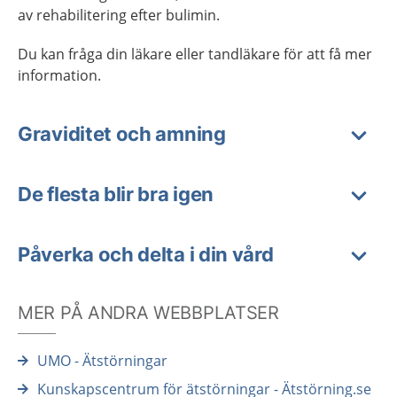
av rehabilitering efter bulimin.
Du kan fråga din läkare eller tandläkare för att få mer
information.
Graviditet och amning
De flesta blir bra igen
Påverka och delta i din vård
MER PÅ ANDRA WEBBPLATSER
UMO - Ätstörningar
Kunskapscentrum för ätstörningar - Ätstörning.se