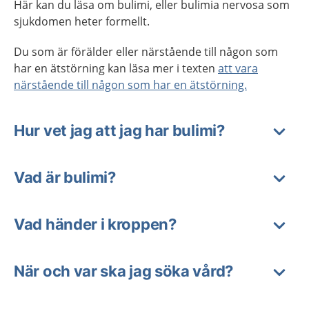
Här kan du läsa om bulimi, eller bulimia nervosa som
sjukdomen heter formellt.
Du som är förälder eller närstående till någon som
har en ätstörning kan läsa mer i texten
att vara
närstående till någon som har en ätstörning.
Hur vet jag att jag har bulimi?
Vad är bulimi?
Vad händer i kroppen?
När och var ska jag söka vård?