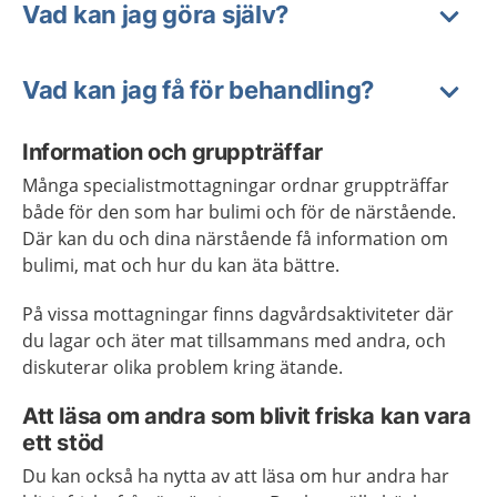
Vad kan jag göra själv?
Vad kan jag få för behandling?
Information och gruppträffar
Många specialistmottagningar ordnar gruppträffar
både för den som har bulimi och för de närstående.
Där kan du och dina närstående få information om
bulimi, mat och hur du kan äta bättre.
På vissa mottagningar finns dagvårdsaktiviteter där
du lagar och äter mat tillsammans med andra, och
diskuterar olika problem kring ätande.
Att läsa om andra som blivit friska kan vara
ett stöd
Du kan också ha nytta av att läsa om hur andra har