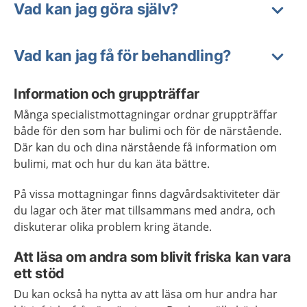
Vad kan jag göra själv?
Vad kan jag få för behandling?
Information och gruppträffar
Många specialistmottagningar ordnar gruppträffar
både för den som har bulimi och för de närstående.
Där kan du och dina närstående få information om
bulimi, mat och hur du kan äta bättre.
På vissa mottagningar finns dagvårdsaktiviteter där
du lagar och äter mat tillsammans med andra, och
diskuterar olika problem kring ätande.
Att läsa om andra som blivit friska kan vara
ett stöd
Du kan också ha nytta av att läsa om hur andra har