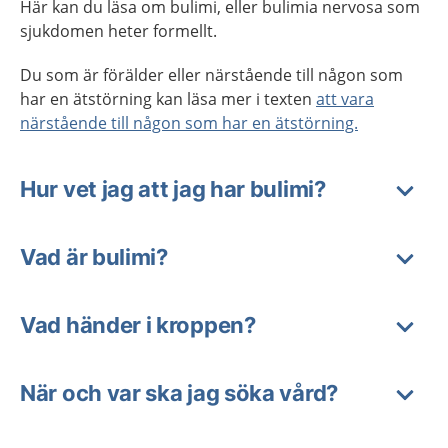
Här kan du läsa om bulimi, eller bulimia nervosa som
sjukdomen heter formellt.
Du som är förälder eller närstående till någon som
har en ätstörning kan läsa mer i texten
att vara
närstående till någon som har en ätstörning.
Hur vet jag att jag har bulimi?
Vad är bulimi?
Vad händer i kroppen?
När och var ska jag söka vård?