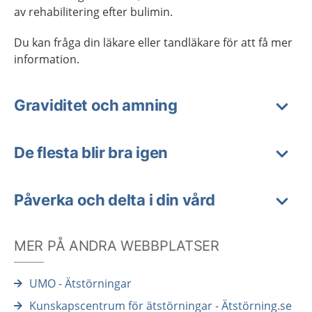
av rehabilitering efter bulimin.
Du kan fråga din läkare eller tandläkare för att få mer
information.
Graviditet och amning
De flesta blir bra igen
Påverka och delta i din vård
MER PÅ ANDRA WEBBPLATSER
UMO - Ätstörningar
Kunskapscentrum för ätstörningar - Ätstörning.se