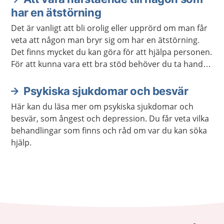
har en ätstörning
Det är vanligt att bli orolig eller upprörd om man får
veta att någon man bryr sig om har en ätstörning.
Det finns mycket du kan göra för att hjälpa personen.
För att kunna vara ett bra stöd behöver du ta hand
om dig själv.
Psykiska sjukdomar och besvär
Här kan du läsa mer om psykiska sjukdomar och
besvär, som ångest och depression. Du får veta vilka
behandlingar som finns och råd om var du kan söka
hjälp.