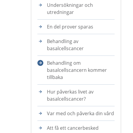
Undersökningar och
utredningar
En del prover sparas
Behandling av
basalcellscancer
Behandling om
basalcellscancern kommer
tillbaka
Hur påverkas livet av
basalcellscancer?
Var med och påverka din vård
Att få ett cancerbesked