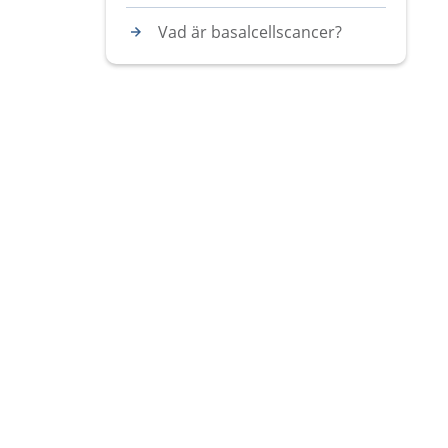
Vad är basalcellscancer?