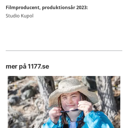
Filmproducent, produktionsår 2023
:
Studio Kupol
mer på 1177.se