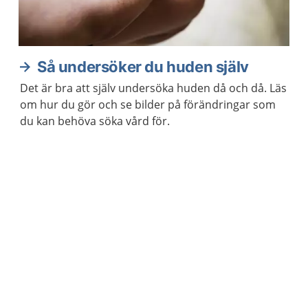
Så undersöker du huden själv
Det är bra att själv undersöka huden då och då. Läs
om hur du gör och se bilder på förändringar som
du kan behöva söka vård för.