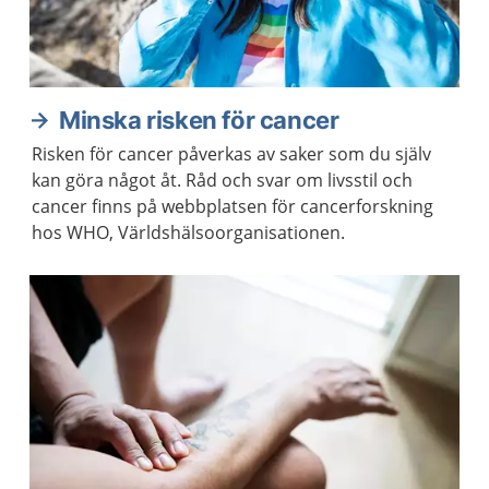
Minska risken för cancer
Risken för cancer påverkas av saker som du själv
kan göra något åt. Råd och svar om livsstil och
cancer finns på webbplatsen för cancerforskning
hos WHO, Världshälsoorganisationen.