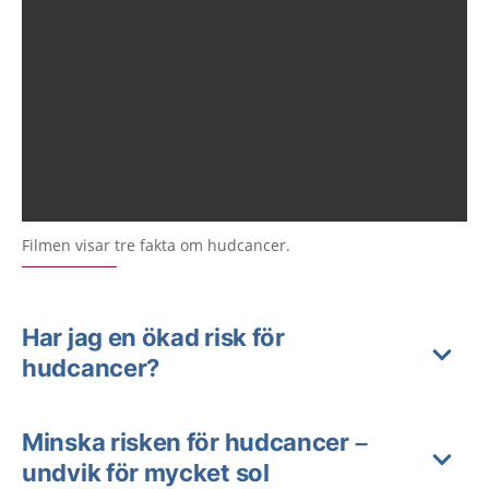
Filmen visar tre fakta om hudcancer.
Har jag en ökad risk för
hudcancer?
Minska risken för hudcancer –
undvik för mycket sol