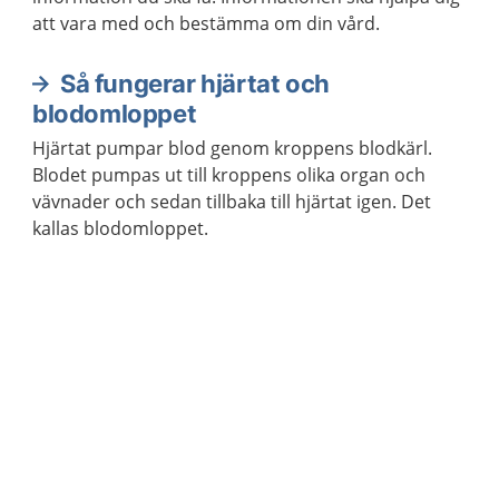
att vara med och bestämma om din vård.
Så fungerar hjärtat och
blodomloppet
Hjärtat pumpar blod genom kroppens blodkärl.
Blodet pumpas ut till kroppens olika organ och
vävnader och sedan tillbaka till hjärtat igen. Det
kallas blodomloppet.