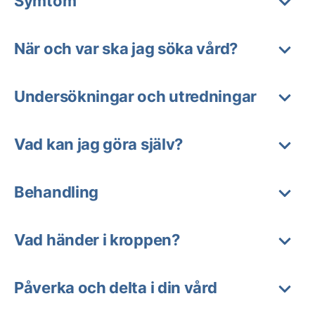
Symtom
När och var ska jag söka vård?
Undersökningar och utredningar
Vad kan jag göra själv?
Behandling
Vad händer i kroppen?
Påverka och delta i din vård