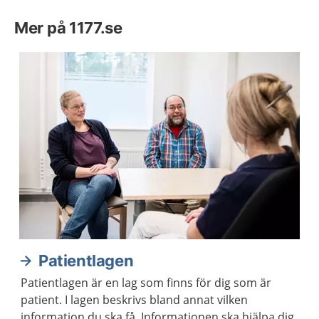
Mer på 1177.se
Patientlagen
Patientlagen är en lag som finns för dig som är
patient. I lagen beskrivs bland annat vilken
information du ska få. Informationen ska hjälpa dig