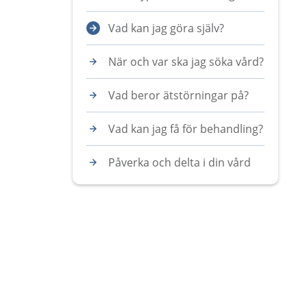
Vad kan jag göra själv?
När och var ska jag söka vård?
Vad beror ätstörningar på?
Vad kan jag få för behandling?
Påverka och delta i din vård