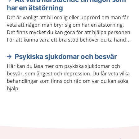
har en ätstörning
Det är vanligt att bli orolig eller upprörd om man får
veta att någon man bryr sig om har en ätstörning.
Det finns mycket du kan göra för att hjälpa personen.
För att kunna vara ett bra stöd behöver du ta hand
om dig själv.
Psykiska sjukdomar och besvär
Här kan du läsa mer om psykiska sjukdomar och
besvär, som ångest och depression. Du får veta vilka
behandlingar som finns och råd om var du kan söka
hjälp.