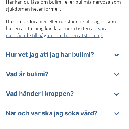
Här kan du läsa om bulimi, eller bulimia nervosa som
sjukdomen heter formellt.
Du som är förälder eller närstående till någon som
har en ätstörning kan läsa mer i texten
att vara
närstående till någon som har en ätstörning.
Hur vet jag att jag har bulimi?
Vad är bulimi?
Vad händer i kroppen?
När och var ska jag söka vård?