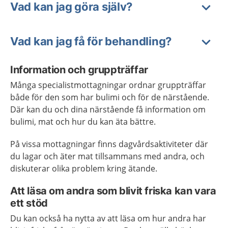
Vad kan jag göra själv?
Vad kan jag få för behandling?
Information och gruppträffar
Många specialistmottagningar ordnar gruppträffar
både för den som har bulimi och för de närstående.
Där kan du och dina närstående få information om
bulimi, mat och hur du kan äta bättre.
På vissa mottagningar finns dagvårdsaktiviteter där
du lagar och äter mat tillsammans med andra, och
diskuterar olika problem kring ätande.
Att läsa om andra som blivit friska kan vara
ett stöd
Du kan också ha nytta av att läsa om hur andra har