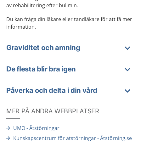
av rehabilitering efter bulimin.
Du kan fråga din läkare eller tandläkare för att få mer
information.
Graviditet och amning
De flesta blir bra igen
Påverka och delta i din vård
MER PÅ ANDRA WEBBPLATSER
UMO - Ätstörningar
Kunskapscentrum för ätstörningar - Ätstörning.se