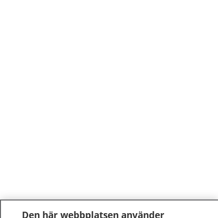
Den här webbplatsen använder