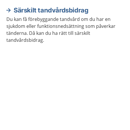
Särskilt tandvårdsbidrag
Du kan få förebyggande tandvård om du har en
sjukdom eller funktionsnedsättning som påverkar
tänderna. Då kan du ha rätt till särskilt
tandvårdsbidrag.