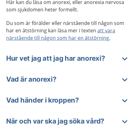
Här kan du läsa om anorexi, eller anorexia nervosa
som sjukdomen heter formellt.
Du som är förälder eller närstående till någon som
har en ätstörning kan läsa mer i texten
att vara
närstående till någon som har en ätstörning.
Hur vet jag att jag har anorexi?
Vad är anorexi?
Vad händer i kroppen?
När och var ska jag söka vård?