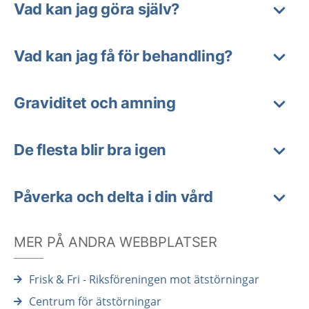
Vad kan jag göra själv?
Vad kan jag få för behandling?
Graviditet och amning
De flesta blir bra igen
Påverka och delta i din vård
MER PÅ ANDRA WEBBPLATSER
Frisk & Fri - Riksföreningen mot ätstörningar
Centrum för ätstörningar