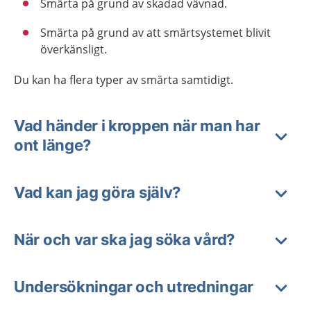
Smärta på grund av skadad vävnad.
Smärta på grund av att smärtsystemet blivit
överkänsligt.
Du kan ha flera typer av smärta samtidigt.
Vad händer i kroppen när man har
ont länge?
Vad kan jag göra själv?
När och var ska jag söka vård?
Undersökningar och utredningar