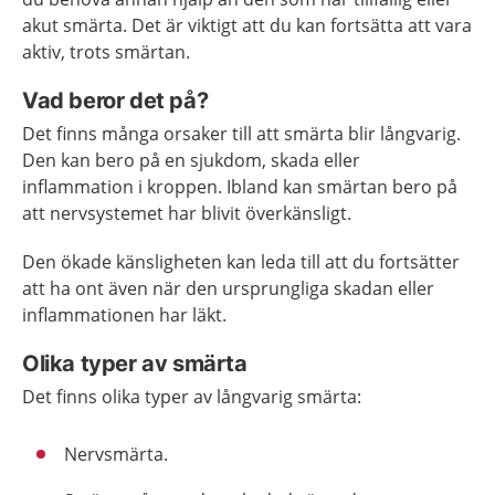
akut smärta. Det är viktigt att du kan fortsätta att vara
aktiv, trots smärtan.
Vad beror det på?
Det finns många orsaker till att smärta blir långvarig.
Den kan bero på en sjukdom, skada eller
inflammation i kroppen. Ibland kan smärtan bero på
att nervsystemet har blivit överkänsligt.
Den ökade känsligheten kan leda till att du fortsätter
att ha ont även när den ursprungliga skadan eller
inflammationen har läkt.
Olika typer av smärta
Det finns olika typer av långvarig smärta:
Nervsmärta.