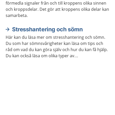
förmedla signaler från och till kroppens olika sinnen
och kroppsdelar. Det gör att kroppens olika delar kan
samarbeta.
Stresshantering och sömn
Här kan du läsa mer om stresshantering och sömn.
Du som har sömnsvårigheter kan läsa om tips och
råd om vad du kan göra själv och hur du kan få hjälp.
Du kan också läsa om olika typer av
avslappningsövningar och lyssna på
avslappningsövningar.