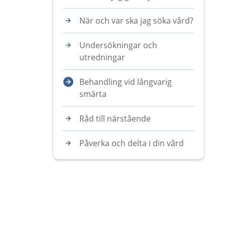
När och var ska jag söka vård?
Undersökningar och
utredningar
Behandling vid långvarig
smärta
Råd till närstående
Påverka och delta i din vård