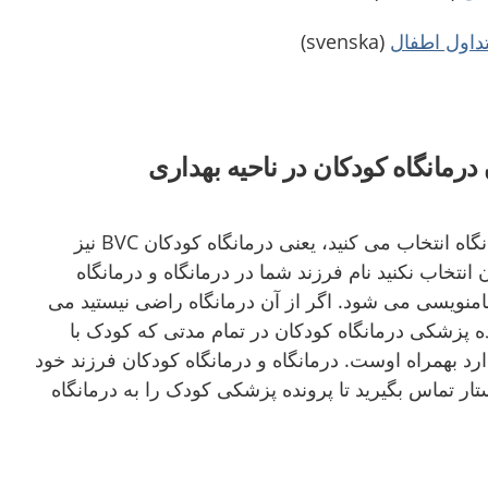
تداول اطفال
(svenska)
رمانگاه کودکان در ناحیه بهداری
وقتی برای فرزند خود درمانگاه انتخاب می کنید، یعنی درمانگاه کودکان BVC نیز
 انتخاب نکنید نام فرزند شما در درمانگاه و درمانگاه
منویسی می شود. اگر از آن درمانگاه راضی نیستید می
نده پزشکی درمانگاه کودکان در تمام مدتی که کودک با
رد بهمراه اوست. درمانگاه و درمانگاه کودکان فرزند خود
تار تماس بگیرید تا پرونده پزشکی کودک را به درمانگاه