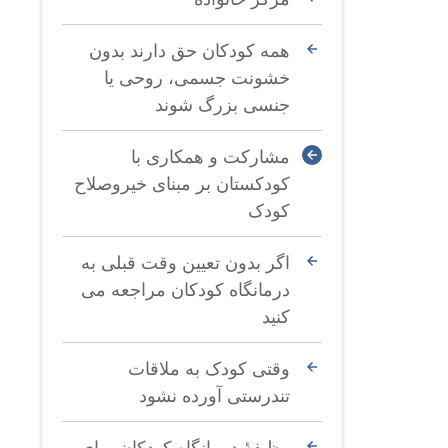
همه کودکان حق دارند بدون
خشونت جسمی، روحی یا
جنسی بزرگ شوند
مشارکت و همکاری با
کودکستان بر مبنای خیروصلاح
کودک
اگر بدون تعیین وقت قبلی به
درمانگاه کودکان مراجعه می
کنید
وقتی کودک به ملاقات
تندرستی آورده نشود
وظیفۀ درمانگاه کودکان برای