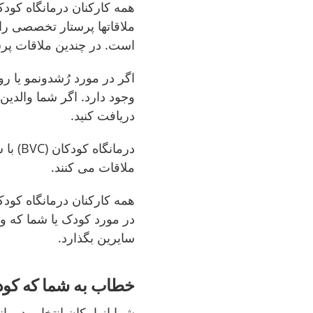
همه کارکنان درمانگاه کود
ملاقاتها پرستار تخصصی را 
است. در چندین ملاقات پرست
اگر در مورد رُشدونمو یا ر
وجود دارد. اگر شما والدین
دریافت کنید.
درمانگ
ملاقات می کنند.
همه کارکنان درمانگاه کود
در مورد کودک یا شما که وا
سایرین بگذارد.
خطاب به شما که کودک