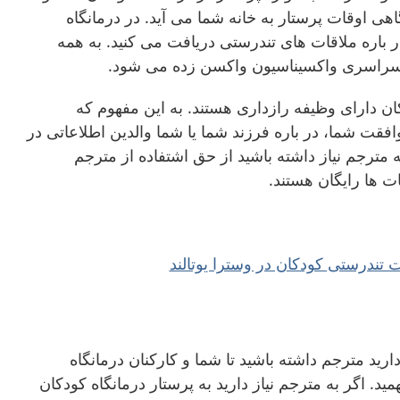
هی اوقات پرستار به خانه شما می آید. در درمانگاه
 باره ملاقات های تندرستی دریافت می کنید. به همه
 سراسری واکسیناسیون واکسن زده می شود.
ان دارای وظیفه رازداری هستند. به این مفهوم که
قت شما، در باره فرزند شما یا شما والدین اطلاعاتی در
به مترجم نیاز داشته باشید از حق اشتفاده از مترجم
ت ها رایگان هستند.
 تندرستی کودکان در وسترا یوتالند
ارید مترجم داشته باشید تا شما و کارکنان درمانگاه
د. اگر به مترجم نیاز دارید به پرستار درمانگاه کودکان