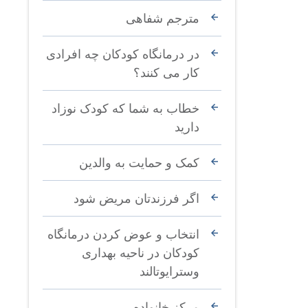
مترجم شفاهی
در درمانگاه کودکان چه افرادی
کار می کنند؟
خطاب به شما که کودک نوزاد
دارید
کمک و حمایت به والدین
اگر فرزندتان مریض شود
انتخاب و عوض کردن درمانگاه
کودکان در ناحیه بهداری
وسترایوتالند
مرکز خانواده