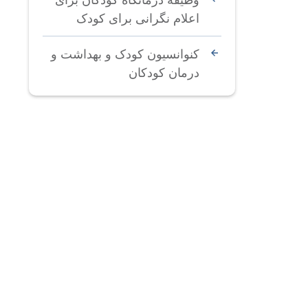
اعلام نگرانی برای کودک
کنوانسیون کودک و بهداشت و
درمان کودکان