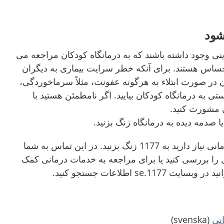
شود
ی وجود داشته باشند که به درمانگاه کودکان مراجعه می
 حساس هستند. برای آنکه خطر سرایت بیماری به دیگران
ن در صورت ابتلاء به هرگونه عفونت، مثلاً سرماخوردگی،
ستی به درمانگاه کودکان بیایید. اگر نامطمئن هستید با
ی مشورت کنید.
صدمه دیده به درمانگاه زنگ بزنید.
اگر به راهنمائی خدمات درمانی نیاز دارید به 1177 زنگ بزنید. در این تماس به شما
را بررسی کنید یا برای مراجعه به خدمات درمانی کمک
1.se اطلاعات جستجو کنید.
(svenska)