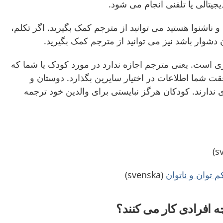
یجیتالی یا تلفنی انجام می شود.
نا و ناشنوا هستید می توانید از مترجم کمک بگیرید. اگر تکلم،
 دشوار باشد نیز می توانید از مترجم کمک بگیرید.
ی است. یعنی مترجم اجازه ندارد در مورد کودک یا شما که
قت شما اطلاعات در اختیار سایرین بگذارد. دوستان و
ندارند. کودکان هرگز نبایستی برای والدین خود ترجمه
 توان و ناتوان
(svenska)
ه افرادی کار می کنند؟