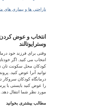
ناراحتی ها و بیماری های م
انتخاب و عوض کردن د
وسترایوتالند
انتخاب می کنید. اگر خودتان
کودکان محل سکونت تان نا
توانید آنرا عوض کنید. پرو
درمانگاه کودکان سروکار دا
را عوض کنید بایستی با پرس
مورد نظر شما انتقال دهد.
مطالب بیشتری بخوانید