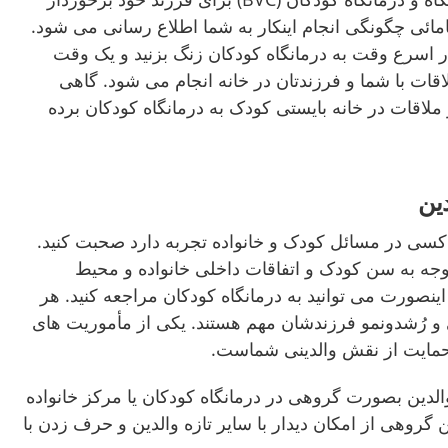
ئی چگونگی انجام اینکار به شما اطلاع رسانی می شود.
ر اسرع وقت به درمانگاه کودکان زنگ بزنید و یک وقت
لاقات با شما و فرزندتان در خانه انجام می شود. گاهی
اقات در خانه بایستی کودک به درمانگاه کودکان برده
ین
سی در مسائل کودک و خانواده تجربه دارد صحبت کنید.
 توجه به سن کودک و اتفاقات داخلی خانواده و محیط
نصورت می توانید به درمانگاه کودکان مراجعه کنید. هر
 و رُشدونمو فرزندشان مهم هستند. یکی از مأموریت های
 حمایت از نقش والدینی شماست.
لدین بصورت گروهی در درمانگاه کودکان یا مرکز خانواده
 گروهی از امکان دیدار با سایر تازه والدین و حرف زدن با