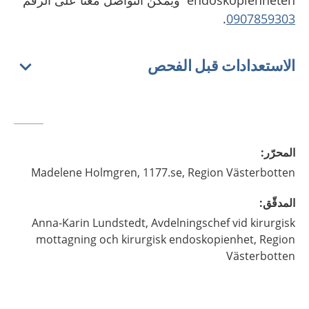
endoskopienheten ويمكن التواصل معنا على الرقم
.
0907859303
الاستعدادات قبل الفحص
المحرّر
:
Madelene
Holmgren,
1177.se, Region Västerbotten
المدقّق
:
Anna-Karin
Lundstedt,
Avdelningschef vid kirurgisk
mottagning och kirurgisk endoskopienhet,
Region
Västerbotten