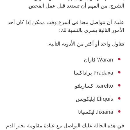
الشرج. من المهم أن تستعد قبل عمل الفحص.
عليك أن تتواصل معنا في أسرع وقت ممكن إذا كان أحد
الأمور التالية يسري بالنسبة لك:
تتناول واحد أو أكثر من الأدوية التالية:
Waran فاران
Pradaxa براداكسا
xarelto كساريلتو
Eliquis ايليكويس
lixiana. ليكسيانا
في هذه الحالة عليك التواصل مع عيادة مقاومة تخثر الدم