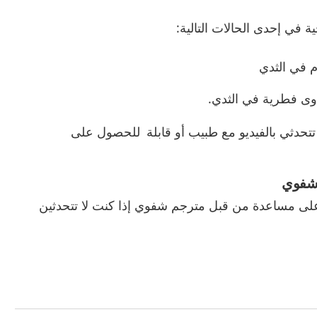
ة في إحدى الحالات التالية:
م في الثدي
ى فطرية في الثدي.
تحدثي بالفيديو مع طبيب أو قابلة للحصول على
 شفوي
لى مساعدة من قبل مترجم شفوي إذا كنت لا تتحدثين