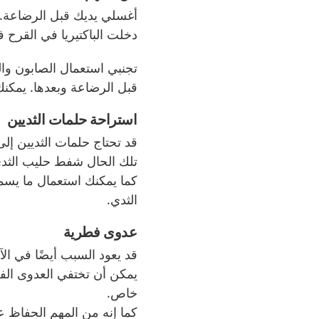
أغسلي يديك قبل الرضاعة. 
دخلت الباكتيريا في القرح 
تجنبي استعمال الصابون وا
قبل الرضاعة وبعدها. يمكن
استراحة حلمات الثديين
قد تحتاج حلمات الثديين إل
تلك الحال شفط حليب الثد
كما يمكنك استعمال ما يس
الثدي.
عدوى فطرية
قد يعود السبب أيضًا في ال
يمكن أن تختفي العدوى الفط
خاص.
كما إنه من المهم الحفاظ 