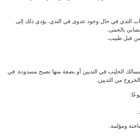
هاب الثدي في حال وجود عدوى في الثدي. يؤدي ذلك إلى
 تصابي بالحمى.
من قبل طبيب.
مسالك الحليب في الثديين أو بضعة منها تصبح مسدودة. في
الخروج من الثديين.
عًا:
.
اخنة ومؤلمة.