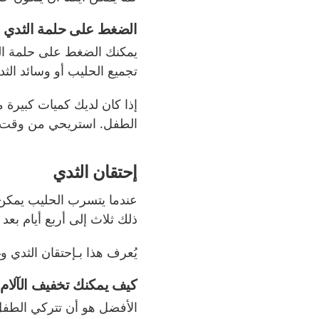
الضغط على حلمة الثدي
يمكنك الضغط على حلمة الثد
تجميع الحليب أو وسائد ال
إذا كان لديك كميات كبيرة م
الطفل. استريحي من وقت ل
إحتقان الثدي
عندما يتسرب الحليب يمكن أ
ذلك ثلاث إلى أربع أيام بعد
يُعرف هذا بـإحتقان الثدي وغ
كيف يمكنك تخفيف الآلام
الأفضل هو أن تتركي الطفل 