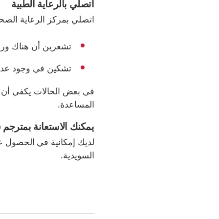
اتصلي بالرعاية الطبية
اتصلي بمركز الرعاية الصحي
تشعرين أن هناك ور
تشكين في وجود عدو
في بعض الحالات يكفي أن ت
المساعدة.
يمكنك الاستعانة بمترجم
لديك إمكانية في الحصول ع
السويدية.