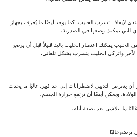
ي لإيقاف تسرب الحليب. كما يوجد أيضًا ما يُعرف بجهاز
ثدي التي يمكنك وضعها في الصدرية.
ن الحليب يمكنك اعتصار الحليب باليد قليلاً قبل أن يرضع
آخر واتركي الحليب يتسرب بشكل تلقائي.
ن يتعرض الثديين لاضطرابات إلى حد كبير. غالبًا ما يحدث
 الولادة. ويمكن أيضًا أن ترتفع حرارة الجسم.
البًا ما يتلاشى بعد بضعة أيام.
يرضع غالبًا.