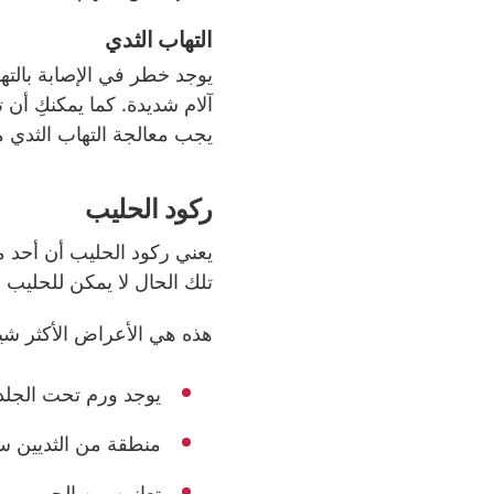
التهاب الثدي
يوجد خطر في الإصابة بالت
آلام شديدة. كما يمكنكِ أن
يجب معالجة التهاب الثدي 
ركود الحليب
يعني ركود الحليب أن أحد 
تلك الحال لا يمكن للحليب 
هذه هي الأعراض الأكثر شيو
يوجد ورم تحت الجلد
منطقة من الثديين س
تعانين من الحمى.