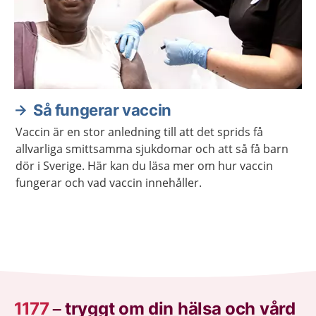
Så fungerar vaccin
Vaccin är en stor anledning till att det sprids få
allvarliga smittsamma sjukdomar och att så få barn
dör i Sverige. Här kan du läsa mer om hur vaccin
fungerar och vad vaccin innehåller.
1177
–
tryggt om din hälsa och vård