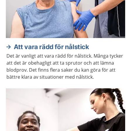
Att vara rädd för nålstick
Det är vanligt att vara rädd för nålstick. Många tycker
att det är obehagligt att ta sprutor och att lämna
blodprov. Det finns flera saker du kan göra för att
bättre klara av situationer med nålstick.