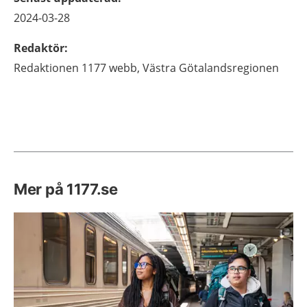
2024-03-28
Redaktör
:
Redaktionen 1177 webb,
Västra Götalandsregionen
Mer på 1177.se