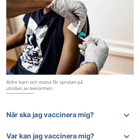
Äldre barn och vuxna får sprutan på
utsidan av överarmen.
När ska jag vaccinera mig?
Var kan jag vaccinera mig?