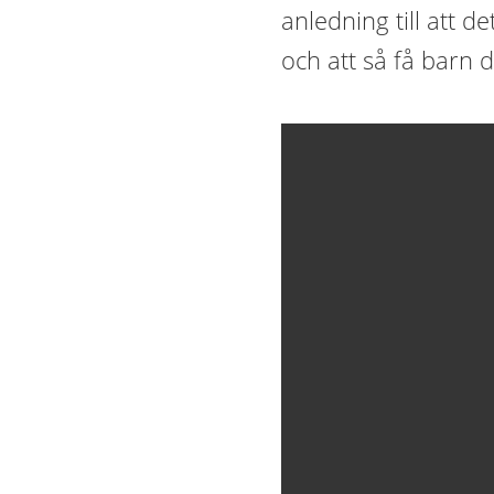
anledning till att 
och att så få barn d