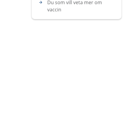
Du som vill veta mer om
vaccin