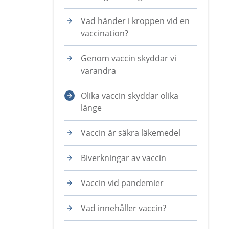
Vad händer i kroppen vid en
vaccination?
Genom vaccin skyddar vi
varandra
Olika vaccin skyddar olika
länge
Vaccin är säkra läkemedel
Biverkningar av vaccin
Vaccin vid pandemier
Vad innehåller vaccin?